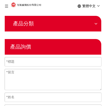
繁體中文
產品分類
產品詢價