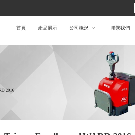
首頁
產品展示
公司概況
聯繫我們
RD 2016