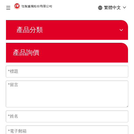
繁體中文
產品分類
產品詢價