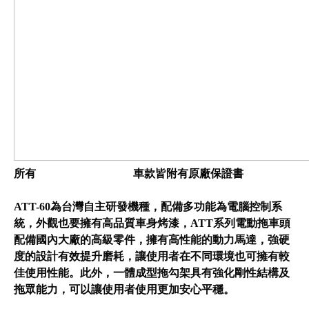
所有
車款皆附有原廠保證書
ATT-60為台灣自主研發機種，配備多功能為電腦控制系
統，外觀也要擁有高品質車身烤漆，ATT系列電動拖車頭
配備國內大廠的高級零件，擁有高性能的動力馬達，強硬
度的設計有效提升磨耗，讓使用者在不同環境也可擁有較
佳使用性能。此外，一體成型拖勾架具有強化剛性結構及
拖眾能力，可以讓使用者使用更加安心平穩。