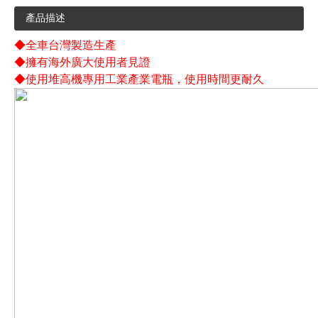
產品描述
◆全車台灣製造生產
◆擁有海外廣大使用者見證
◆使用堆高機專用工業產業電瓶，使用時間更耐久