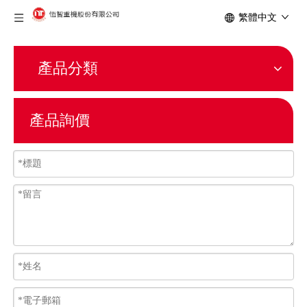
繁體中文
產品分類
產品詢價